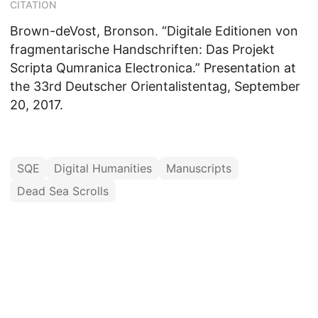
CITATION
Brown-deVost, Bronson. “Digitale Editionen von
fragmentarische Handschriften: Das Projekt
Scripta Qumranica Electronica.” Presentation at
the 33rd Deutscher Orientalistentag, September
20, 2017.
SQE
Digital Humanities
Manuscripts
Dead Sea Scrolls